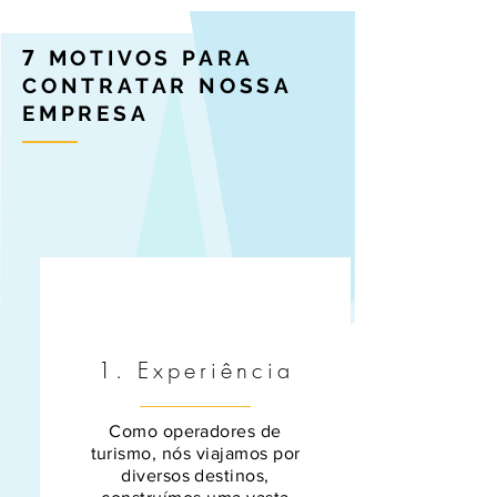
7
MOTIVOS PARA
CONTRATAR NOSSA
EMPRESA
1. Experiência
Como operadores de
turismo, nós viajamos por
diversos destinos,