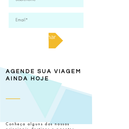
Assinar
AGENDE SUA VIAGEM
AINDA HOJE
Conheça alguns dos nossos