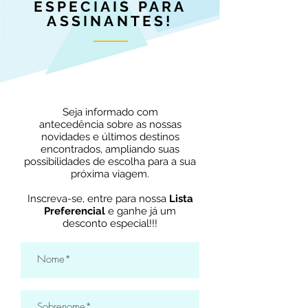
ESPECIAIS PARA
ASSINANTES!
Seja informado com
antecedência sobre as nossas
novidades e últimos destinos
encontrados, ampliando suas
possibilidades de escolha para a sua
próxima viagem.
Inscreva-se, entre para nossa
Lista
Preferencial
e ganhe já um
desconto especial!!!