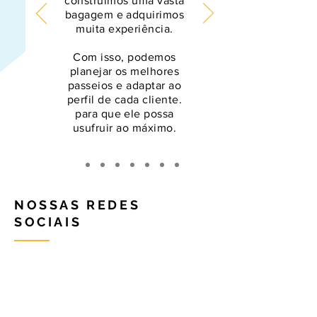
construímos uma vasta
bagagem e adquirimos
muita experiência.
Com isso, podemos
planejar os melhores
passeios e adaptar ao
perfil de cada cliente.
para que ele possa
usufruir ao máximo.
NOSSAS REDES
SOCIAIS