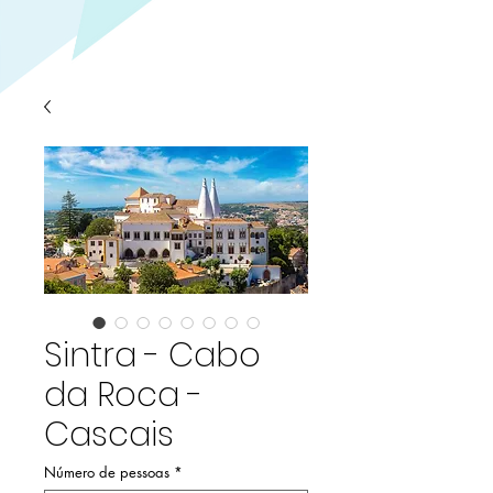
Sintra - Cabo
da Roca -
Cascais
Número de pessoas
*